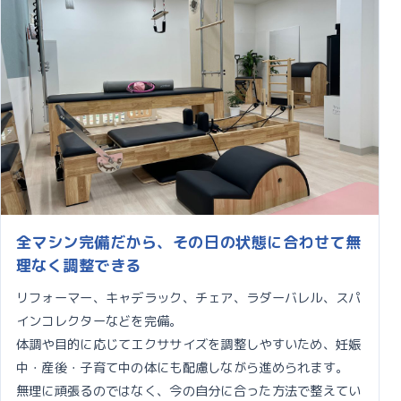
全マシン完備だから、その日の状態に合わせて無
理なく調整できる
リフォーマー、キャデラック、チェア、ラダーバレル、スパ
インコレクターなどを完備。
体調や目的に応じてエクササイズを調整しやすいため、妊娠
中・産後・子育て中の体にも配慮しながら進められます。
無理に頑張るのではなく、今の自分に合った方法で整えてい