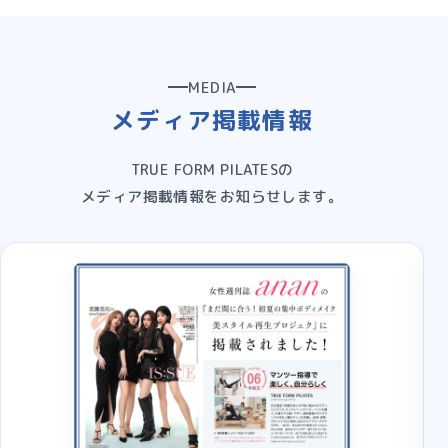
MEDIA
メディア掲載情報
TRUE FORM PILATESの
メディア掲載情報をお知らせします。