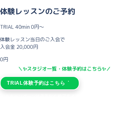
体験レッスンのご予約
TRIAL
40min
0円〜
体験レッスン当日のご入会で
入会金
20,000円
0
円
＼✨スタジオ一覧・体験予約はこちら✨／
TRIAL
体験予約はこちら
※キャンペーンは予告なく終了する場合がありますので、ご予
約はお早めに！