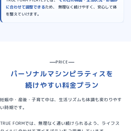
に合わせて調整できる
ため、 無理なく続けやすく、安心して体
を整えていけます。
PRICE
パーソナルマシンピラティスを
続けやすい料金プラン
妊娠中・産後・子育て中は、生活リズムも体調も変わりやす
い時期です。
TRUE FORMでは、無理なく通い続けられるよう、ライフス