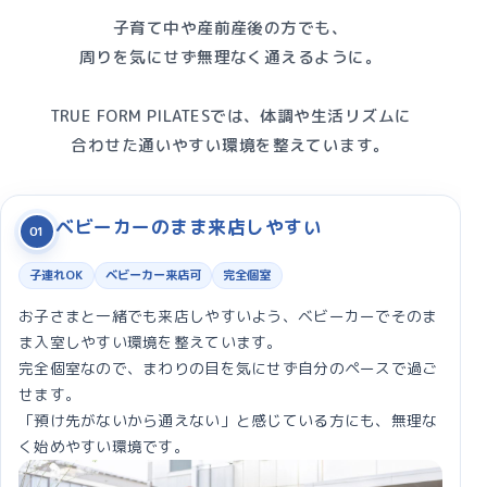
子育て中や産前産後の方でも、
周りを気にせず無理なく通えるように。
TRUE FORM PILATESでは、体調や生活リズムに
合わせた通いやすい環境を整えています。
ベビーカーのまま来店しやすい
01
子連れOK
ベビーカー来店可
完全個室
お子さまと一緒でも来店しやすいよう、ベビーカーでそのま
ま入室しやすい環境を整えています。
完全個室なので、まわりの目を気にせず自分のペースで過ご
せます。
「預け先がないから通えない」と感じている方にも、無理な
く始めやすい環境です。