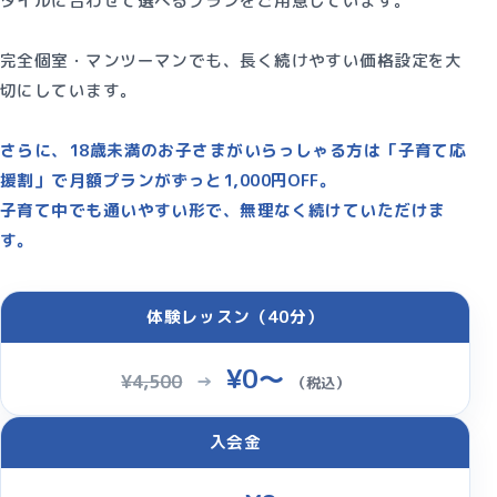
タイルに合わせて選べるプランをご用意しています。
完全個室・マンツーマンでも、長く続けやすい価格設定を大
切にしています。
さらに、
18歳未満のお子さまがいらっしゃる方は「子育て応
援割」で月額プランがずっと1,000円OFF
。
子育て中でも通いやすい形で、無理なく続けていただけま
す。
体験レッスン（40分）
¥0〜
¥4,500
→
（税込）
入会金