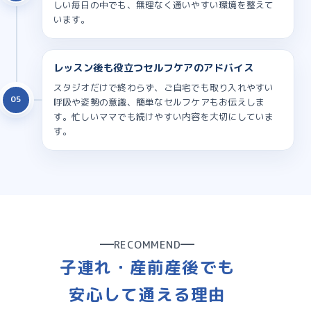
しい毎日の中でも、無理なく通いやすい環境を整えて
います。
レッスン後も役立つセルフケアのアドバイス
スタジオだけで終わらず、ご自宅でも取り入れやすい
05
呼吸や姿勢の意識、簡単なセルフケアもお伝えしま
す。忙しいママでも続けやすい内容を大切にしていま
す。
RECOMMEND
子連れ・産前産後でも
安心して通える理由