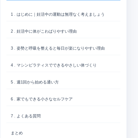
1 . はじめに｜妊活中の運動は無理なく考えましょう
2 . 妊活中に体がこわばりやすい理由
3 . 姿勢と呼吸を整えると毎日が楽になりやすい理由
4 . マシンピラティスでできるやさしい体づくり
5 . 週1回から始める通い方
6 . 家でもできる小さなセルフケア
7 . よくある質問
まとめ