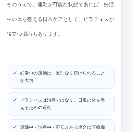
そのうえで、運動が可能な状態であれば、妊活
中の体を整える日常ケアとして、ピラティスが
役立つ場面もあります。
妊活中の運動は、無理なく続けられること
が大切
ピラティスは治療ではなく、日常の体を整
えるための運動
通院中・治療中・不安がある場合は医療機