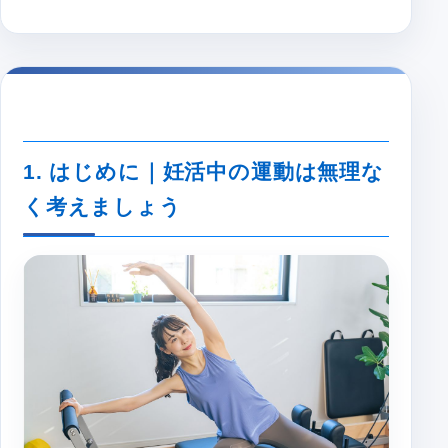
1. はじめに｜妊活中の運動は無理な
く考えましょう