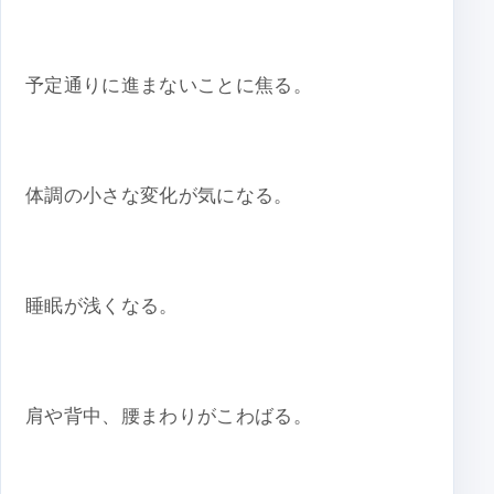
予定通りに進まないことに焦る。
体調の小さな変化が気になる。
睡眠が浅くなる。
肩や背中、腰まわりがこわばる。