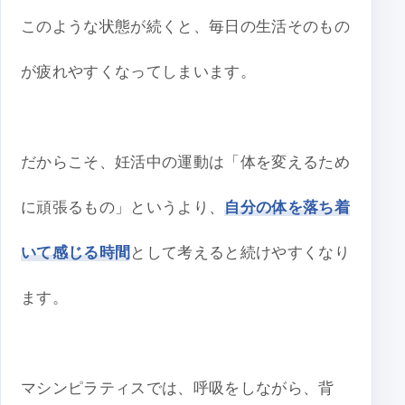
このような状態が続くと、毎日の生活そのもの
が疲れやすくなってしまいます。
だからこそ、妊活中の運動は「体を変えるため
に頑張るもの」というより、
自分の体を落ち着
いて感じる時間
として考えると続けやすくなり
ます。
マシンピラティスでは、呼吸をしながら、背