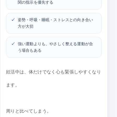
関の指示を優先する
姿勢・呼吸・睡眠・ストレスとの向き合い
方が大切
強い運動よりも、やさしく整える運動が合
う場合もある
妊活中は、体だけでなく心も緊張しやすくなり
ます。
周りと比べてしまう。