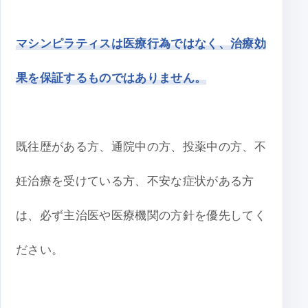
マシンピラティスは医療行為ではなく、治療効
果を保証するものではありません。
既往歴がある方、通院中の方、投薬中の方、不
妊治療を受けている方、不安な症状がある方
は、必ず主治医や医療機関の方針を優先してく
ださい。