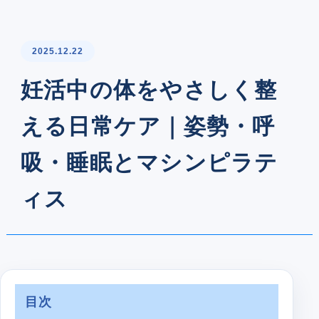
2025.12.22
妊活中の体をやさしく整
える日常ケア｜姿勢・呼
吸・睡眠とマシンピラテ
ィス
目次