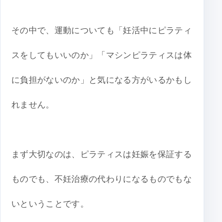
その中で、運動についても「妊活中にピラティ
スをしてもいいのか」「マシンピラティスは体
に負担がないのか」と気になる方がいるかもし
れません。
まず大切なのは、ピラティスは妊娠を保証する
ものでも、不妊治療の代わりになるものでもな
いということです。