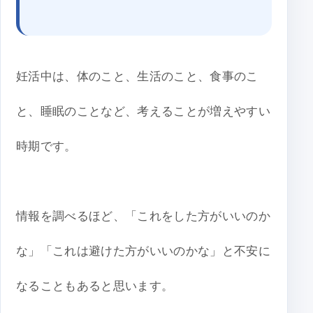
妊活中は、体のこと、生活のこと、食事のこ
と、睡眠のことなど、考えることが増えやすい
時期です。
情報を調べるほど、「これをした方がいいのか
な」「これは避けた方がいいのかな」と不安に
なることもあると思います。