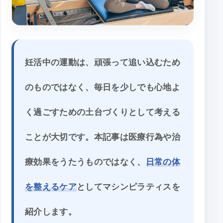
妊活中の運動は、頑張って追い込むため
のものではなく、毎日を少しでも心地よ
く過ごすための土台づくりとして考える
ことが大切です。本記事は医療行為や治
療効果をうたうものではなく、
日常の体
を整えるケア
としてマシンピラティスを
紹介します。