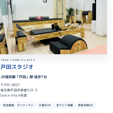
TRUE FORM PILATES
戸田スタジオ
JR埼京線「戸田」駅 徒歩7分
〒335-0021
埼玉県戸田市新曽525-3
Dolce Vita A号室
完全個室・マンツーマン
子連れOK
全マシン完備
男性利用OK