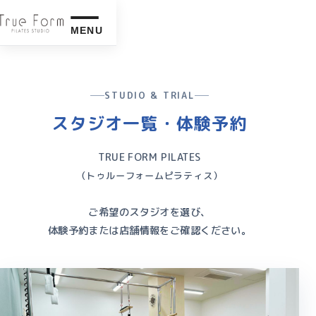
MENU
STUDIO & TRIAL
スタジオ一覧・体験予約
TRUE FORM PILATES
（トゥルーフォームピラティス）
ご希望のスタジオを選び、
体験予約または店舗情報をご確認ください。