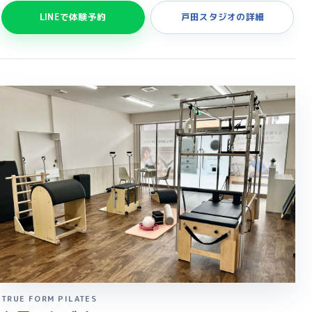
LINEで体験予約
戸田スタジオの詳細
TRUE FORM PILATES