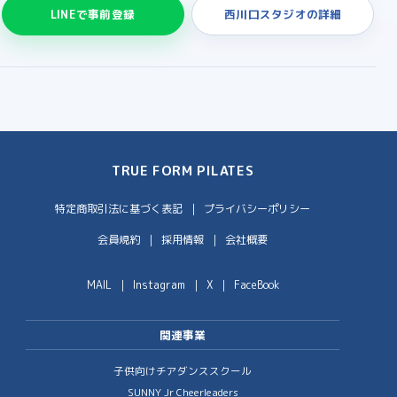
LINEで事前登録
西川口スタジオの詳細
TRUE FORM PILATES
特定商取引法に基づく表記
プライバシーポリシー
会員規約
採用情報
会社概要
MAIL
Instagram
X
FaceBook
関連事業
子供向けチアダンススクール
SUNNY Jr Cheerleaders