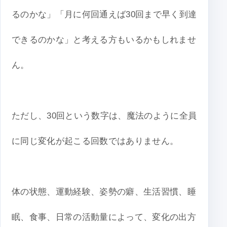
るのかな」「月に何回通えば30回まで早く到達
できるのかな」と考える方もいるかもしれませ
ん。
ただし、30回という数字は、魔法のように全員
に同じ変化が起こる回数ではありません。
体の状態、運動経験、姿勢の癖、生活習慣、睡
眠、食事、日常の活動量によって、変化の出方