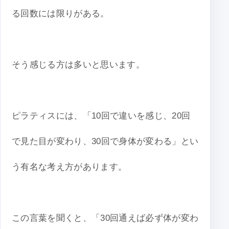
る回数には限りがある。
そう感じる方は多いと思います。
ピラティスには、「10回で違いを感じ、20回
で見た目が変わり、30回で身体が変わる」とい
う有名な考え方があります。
この言葉を聞くと、「30回通えば必ず体が変わ