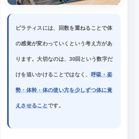
ピラティスには、回数を重ねることで体
の感覚が変わっていくという考え方があ
ります。大切なのは、30回という数字だ
けを追いかけることではなく、
呼吸・姿
勢・体幹・体の使い方を少しずつ体に覚
えさせること
です。