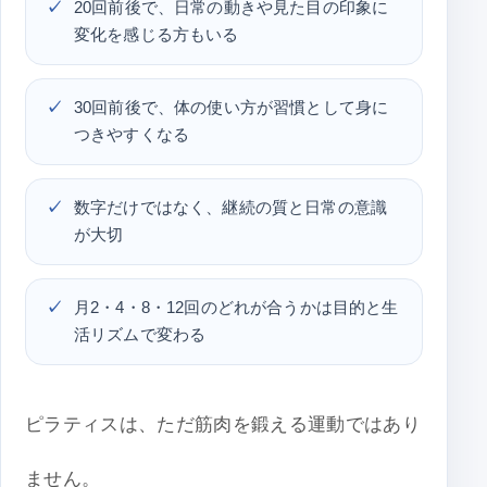
20回前後で、日常の動きや見た目の印象に
変化を感じる方もいる
30回前後で、体の使い方が習慣として身に
つきやすくなる
数字だけではなく、継続の質と日常の意識
が大切
月2・4・8・12回のどれが合うかは目的と生
活リズムで変わる
ピラティスは、ただ筋肉を鍛える運動ではあり
ません。