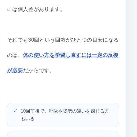
には個人差があります。
それでも30回という回数がひとつの目安になる
のは、
体の使い方を学習し直すには一定の反復
が必要
だからです。
10回前後で、呼吸や姿勢の違いを感じる方
もいる