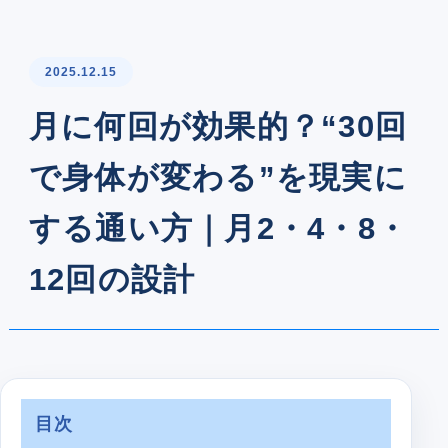
2025.12.15
月に何回が効果的？“30回
で身体が変わる”を現実に
する通い方｜月2・4・8・
12回の設計
目次