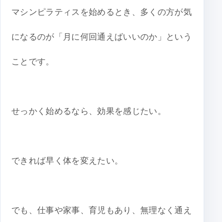
マシンピラティスを始めるとき、多くの方が気
になるのが「月に何回通えばいいのか」という
ことです。
せっかく始めるなら、効果を感じたい。
できれば早く体を変えたい。
でも、仕事や家事、育児もあり、無理なく通え