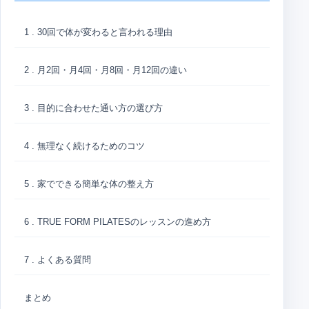
1 . 30回で体が変わると言われる理由
2 . 月2回・月4回・月8回・月12回の違い
3 . 目的に合わせた通い方の選び方
4 . 無理なく続けるためのコツ
5 . 家でできる簡単な体の整え方
6 . TRUE FORM PILATESのレッスンの進め方
7 . よくある質問
まとめ