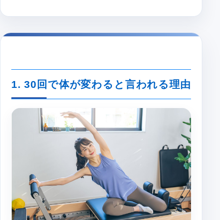
1. 30回で体が変わると言われる理由