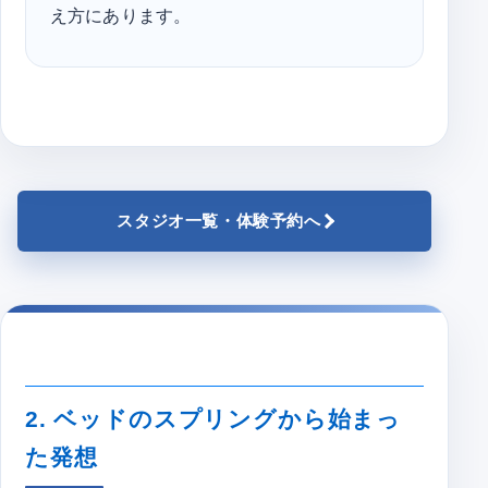
え方にあります。
スタジオ一覧・体験予約へ
2. ベッドのスプリングから始まっ
た発想