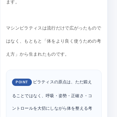
ます。
マシンピラティスは流行だけで広がったもので
はなく、もともと「体をより良く使うための考
え方」から生まれたものです。
ピラティスの原点は、ただ鍛え
POINT
ることではなく、呼吸・姿勢・正確さ・コ
ントロールを大切にしながら体を整える考