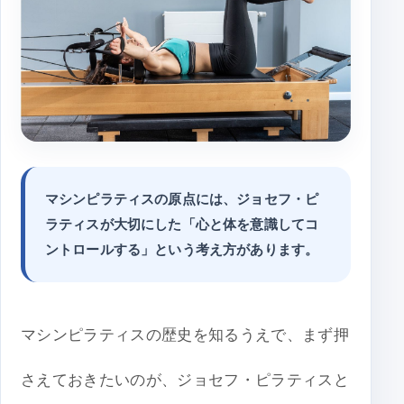
マシンピラティスの原点には、ジョセフ・ピ
ラティスが大切にした「心と体を意識してコ
ントロールする」という考え方があります。
マシンピラティスの歴史を知るうえで、まず押
さえておきたいのが、ジョセフ・ピラティスと