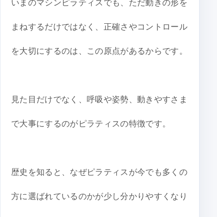
いまのマシンピラティスでも、ただ動きの形を
まねするだけではなく、正確さやコントロール
を大切にするのは、この原点があるからです。
見た目だけでなく、呼吸や姿勢、動きやすさま
で大事にするのがピラティスの特徴です。
歴史を知ると、なぜピラティスが今でも多くの
方に選ばれているのかが少し分かりやすくなり