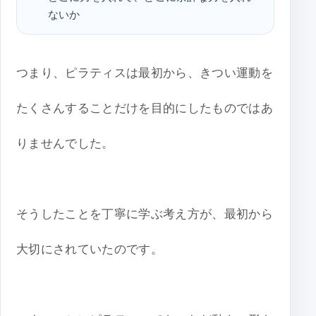
ないか
つまり、ピラティスは最初から、きつい運動を
たくさんすることだけを目的にしたものではあ
りませんでした。
そうしたことを丁寧に学ぶ考え方が、最初から
大切にされていたのです。