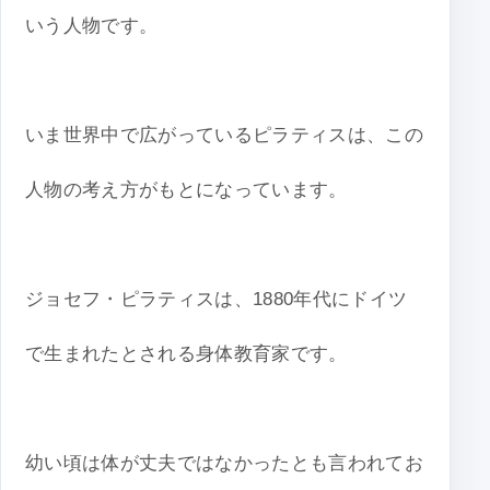
いう人物です。
いま世界中で広がっているピラティスは、この
人物の考え方がもとになっています。
ジョセフ・ピラティスは、1880年代にドイツ
で生まれたとされる身体教育家です。
幼い頃は体が丈夫ではなかったとも言われてお