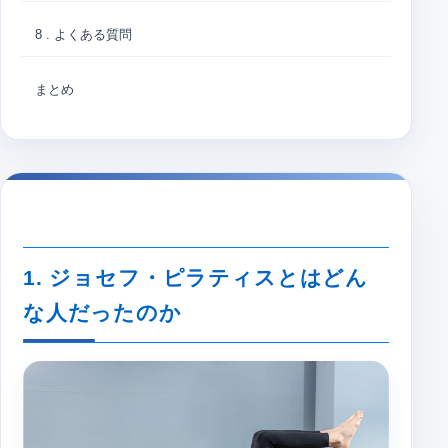
8 . よくある質問
まとめ
1. ジョセフ・ピラティスとはどん
な人だったのか