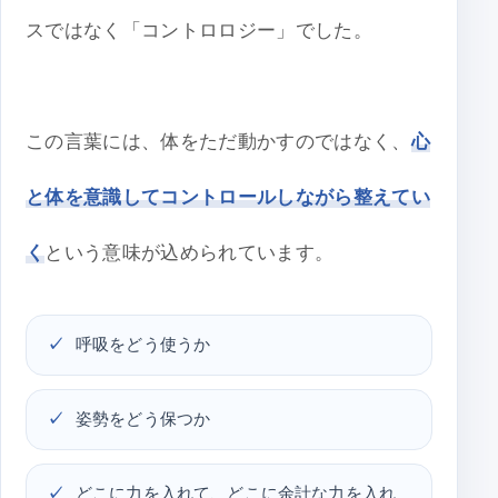
スではなく「コントロロジー」でした。
この言葉には、体をただ動かすのではなく、
心
と体を意識してコントロールしながら整えてい
く
という意味が込められています。
呼吸をどう使うか
姿勢をどう保つか
どこに力を入れて、どこに余計な力を入れ