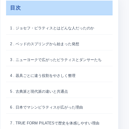
目次
1 . ジョセフ・ピラティスとはどんな人だったのか
2 . ベッドのスプリングから始まった発想
3 . ニューヨークで広がったピラティスとダンサーたち
4 . 器具ごとに違う役割をやさしく整理
5 . 古典派と現代派の違いと共通点
6 . 日本でマシンピラティスが広がった理由
7 . TRUE FORM PILATESで歴史を体感しやすい理由