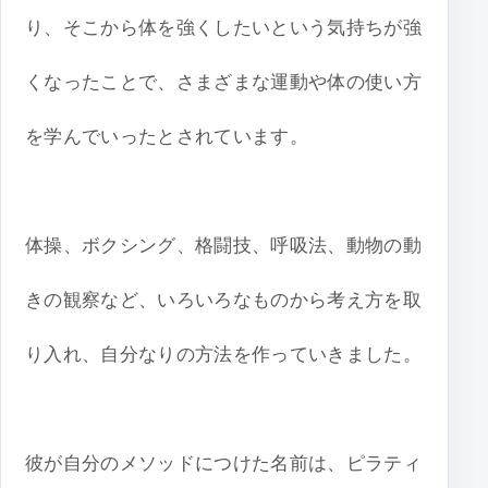
り、そこから体を強くしたいという気持ちが強
くなったことで、さまざまな運動や体の使い方
を学んでいったとされています。
体操、ボクシング、格闘技、呼吸法、動物の動
きの観察など、いろいろなものから考え方を取
り入れ、自分なりの方法を作っていきました。
彼が自分のメソッドにつけた名前は、ピラティ