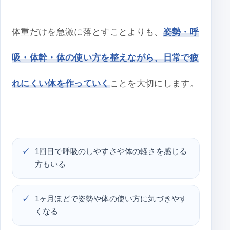
体重だけを急激に落とすことよりも、
姿勢・呼
吸・体幹・体の使い方を整えながら、日常で疲
れにくい体を作っていく
ことを大切にします。
1回目で呼吸のしやすさや体の軽さを感じる
方もいる
1ヶ月ほどで姿勢や体の使い方に気づきやす
くなる