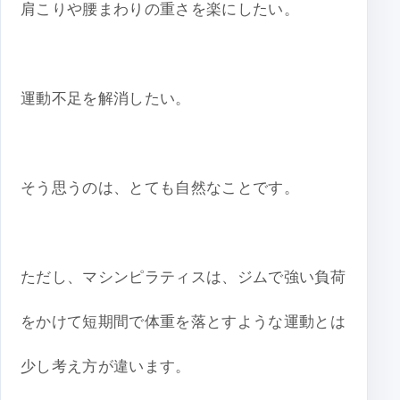
肩こりや腰まわりの重さを楽にしたい。
運動不足を解消したい。
そう思うのは、とても自然なことです。
ただし、マシンピラティスは、ジムで強い負荷
をかけて短期間で体重を落とすような運動とは
少し考え方が違います。