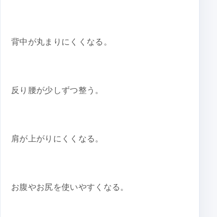
背中が丸まりにくくなる。
反り腰が少しずつ整う。
肩が上がりにくくなる。
お腹やお尻を使いやすくなる。