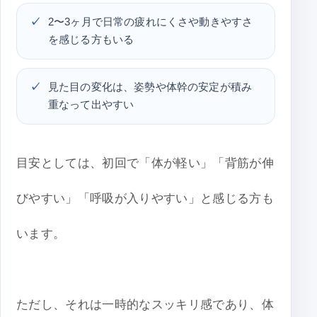
2〜3ヶ月で日常の疲れにくさや動きやすさ
を感じる方もいる
見た目の変化は、姿勢や体幹の安定が積み
重なって出やすい
目安としては、初回で「体が軽い」「背筋が伸
びやすい」「呼吸が入りやすい」と感じる方も
います。
ただし、それは一時的なスッキリ感であり、体