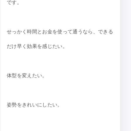
です。
せっかく時間とお金を使って通うなら、できる
だけ早く効果を感じたい。
体型を変えたい。
姿勢をきれいにしたい。