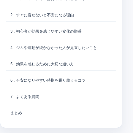
2 . すぐに痩せないと不安になる理由
3 . 初心者が効果を感じやすい変化の順番
4 . ジムや運動が続かなかった人が見直したいこと
5 . 効果を感じるために大切な通い方
6 . 不安になりやすい時期を乗り越えるコツ
7 . よくある質問
まとめ