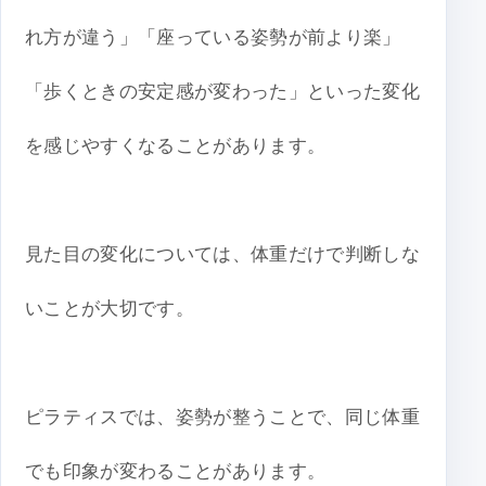
れ方が違う」「座っている姿勢が前より楽」
「歩くときの安定感が変わった」といった変化
を感じやすくなることがあります。
見た目の変化については、体重だけで判断しな
いことが大切です。
ピラティスでは、姿勢が整うことで、同じ体重
でも印象が変わることがあります。