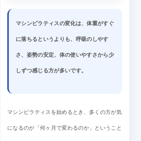
マシンピラティスの変化は、体重がすぐ
に落ちるというよりも、呼吸のしやす
さ、姿勢の安定、体の使いやすさから少
しずつ感じる方が多いです。
マシンピラティスを始めるとき、多くの方が気
になるのが「何ヶ月で変わるのか」ということ