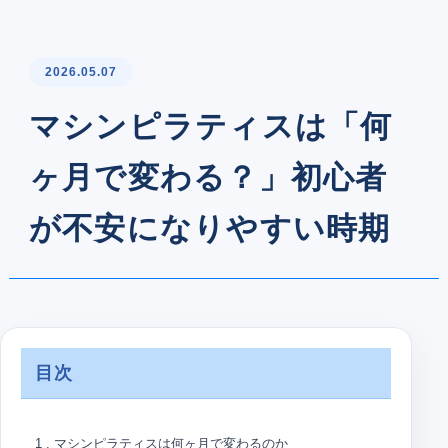
2026.05.07
マシンピラティスは「何
ヶ月で変わる？」初心者
が不安になりやすい時期
目次
1 . マシンピラティスは何ヶ月で変わるのか