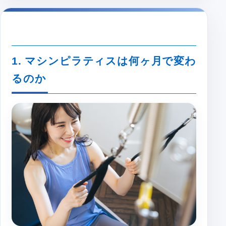
1. マシンピラティスは何ヶ月で変わ
るのか