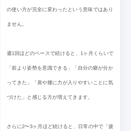
の使い方が完全に変わったという意味ではあり
ません。
週1回ほどのペースで続けると、1ヶ月くらいで
「前より姿勢を意識できる」「自分の癖が分か
ってきた」「肩や腰に力が入りやすいことに気
づけた」と感じる方が増えてきます。
さらに2〜3ヶ月ほど続けると、日常の中で「疲