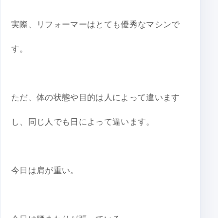
実際、リフォーマーはとても優秀なマシンで
す。
ただ、体の状態や目的は人によって違います
し、同じ人でも日によって違います。
今日は肩が重い。