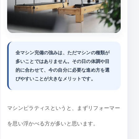
全マシン完備の強みは、ただマシンの種類が
多いことではありません。その日の体調や目
的に合わせて、今の自分に必要な進め方を選
びやすいことが大きなメリットです。
マシンピラティスというと、まずリフォーマー
を思い浮かべる方が多いと思います。