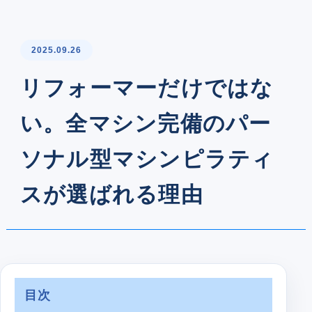
2025.09.26
リフォーマーだけではな
い。全マシン完備のパー
ソナル型マシンピラティ
スが選ばれる理由
目次