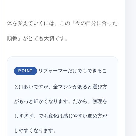
体を変えていくには、この『今の自分に合った
順番』がとても大切です。
リフォーマーだけでもできるこ
POINT
とは多いですが、全マシンがあると選び方
がもっと細かくなります。だから、無理を
しすぎず、でも変化は感じやすい進め方が
しやすくなります。