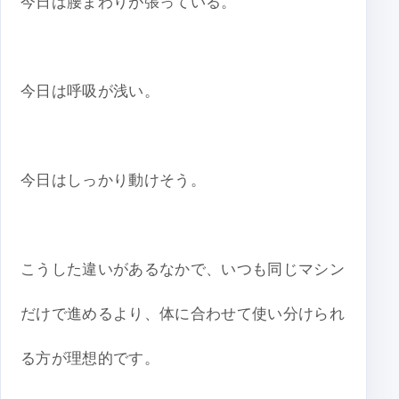
今日は腰まわりが張っている。
今日は呼吸が浅い。
今日はしっかり動けそう。
こうした違いがあるなかで、いつも同じマシン
だけで進めるより、体に合わせて使い分けられ
る方が理想的です。