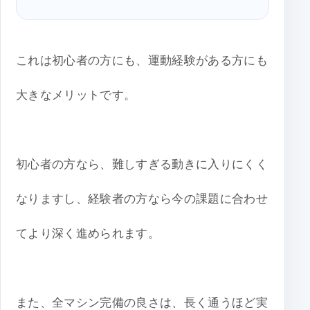
これは初心者の方にも、運動経験がある方にも
大きなメリットです。
初心者の方なら、難しすぎる動きに入りにくく
なりますし、経験者の方なら今の課題に合わせ
てより深く進められます。
また、全マシン完備の良さは、長く通うほど実