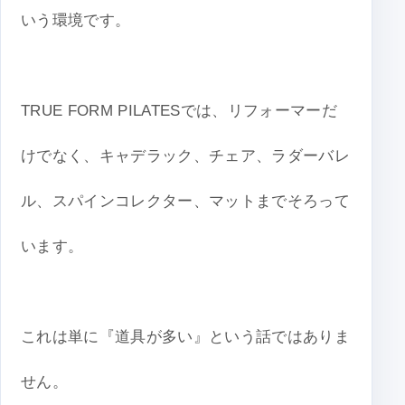
いう環境です。
TRUE FORM PILATESでは、リフォーマーだ
けでなく、キャデラック、チェア、ラダーバレ
ル、スパインコレクター、マットまでそろって
います。
これは単に『道具が多い』という話ではありま
せん。