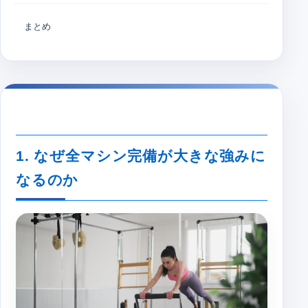
まとめ
1. なぜ全マシン完備が大きな強みに
なるのか