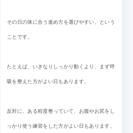
その日の体に合う進め方を選びやすい、という
ことです。
たとえば、いきなりしっかり動くより、まず呼
吸を整えた方がよい日もあります。
反対に、ある程度整っていて、お腹やお尻をし
っかり使う練習をした方がよい日もあります。