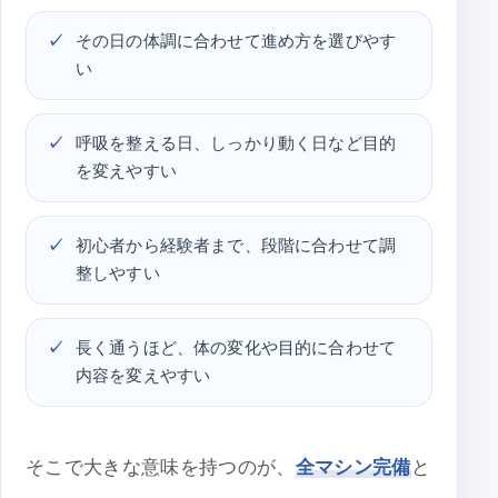
その日の体調に合わせて進め方を選びやす
い
呼吸を整える日、しっかり動く日など目的
を変えやすい
初心者から経験者まで、段階に合わせて調
整しやすい
長く通うほど、体の変化や目的に合わせて
内容を変えやすい
そこで大きな意味を持つのが、
全マシン完備
と